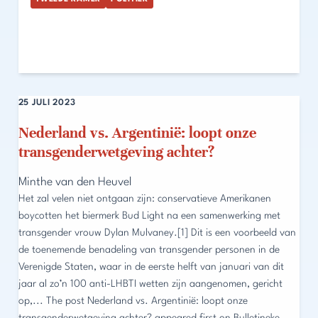
25 JULI 2023
Nederland vs. Argentinië: loopt onze
transgenderwetgeving achter?
Minthe van den Heuvel
Het zal velen niet ontgaan zijn: conservatieve Amerikanen
boycotten het biermerk Bud Light na een samenwerking met
transgender vrouw Dylan Mulvaney.[1] Dit is een voorbeeld van
de toenemende benadeling van transgender personen in de
Verenigde Staten, waar in de eerste helft van januari van dit
jaar al zo’n 100 anti-LHBTI wetten zijn aangenomen, gericht
op,... The post Nederland vs. Argentinië: loopt onze