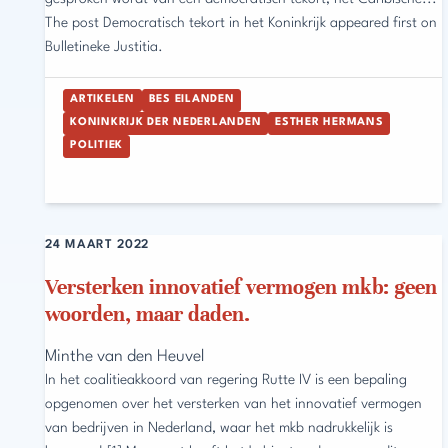
The post Democratisch tekort in het Koninkrijk appeared first on
Bulletineke Justitia.
ARTIKELEN
BES EILANDEN
KONINKRIJK DER NEDERLANDEN
ESTHER HERMANS
POLITIEK
24 MAART 2022
Versterken innovatief vermogen mkb: geen
woorden, maar daden.
Minthe van den Heuvel
In het coalitieakkoord van regering Rutte IV is een bepaling
opgenomen over het versterken van het innovatief vermogen
van bedrijven in Nederland, waar het mkb nadrukkelijk is