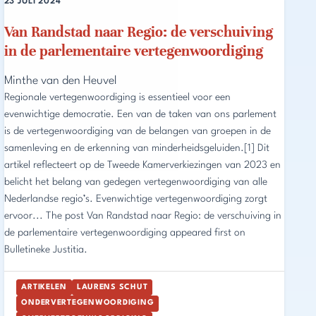
23 JULI 2024
Van Randstad naar Regio: de verschuiving
in de parlementaire vertegenwoordiging
Minthe van den Heuvel
Regionale vertegenwoordiging is essentieel voor een
evenwichtige democratie. Een van de taken van ons parlement
is de vertegenwoordiging van de belangen van groepen in de
samenleving en de erkenning van minderheidsgeluiden.[1] Dit
artikel reflecteert op de Tweede Kamerverkiezingen van 2023 en
belicht het belang van gedegen vertegenwoordiging van alle
Nederlandse regio’s. Evenwichtige vertegenwoordiging zorgt
ervoor... The post Van Randstad naar Regio: de verschuiving in
de parlementaire vertegenwoordiging appeared first on
Bulletineke Justitia.
ARTIKELEN
LAURENS SCHUT
ONDERVERTEGENWOORDIGING