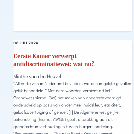
08 JULI 2024
Eerste Kamer verwerpt
antidiscriminatiewet; wat nu?
Minthe van den Heuvel
‘’Allen die zich in Nederland bevinden, worden in gelijke gevallen
gelijk behandeld.’’ Met deze woorden verbiedt artikel 1
Grondwet (hierna: Gw) het maken van ongerechtvaardigd
onderscheid op basis van onder meer huidskleur, etniciteit,
geloofsovertuiging of gender.[1] De Algemene wet gelijke
behandeling (hierna: AWGB) geeft uitdrukking aan dit
grondrecht in verhoudingen tussen burgers onderling.