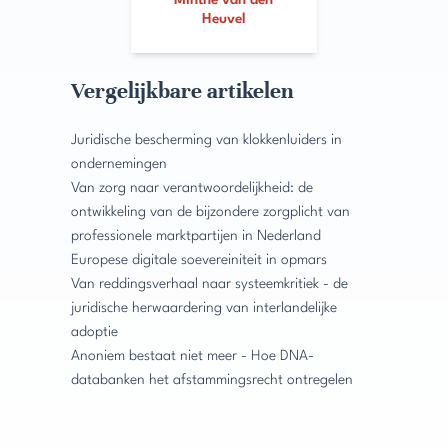
Minthe van den
Heuvel
Vergelijkbare artikelen
Juridische bescherming van klokkenluiders in
ondernemingen
Van zorg naar verantwoordelijkheid: de
ontwikkeling van de bijzondere zorgplicht van
professionele marktpartijen in Nederland
Europese digitale soevereiniteit in opmars
Van reddingsverhaal naar systeemkritiek - de
juridische herwaardering van interlandelijke
adoptie
Anoniem bestaat niet meer - Hoe DNA-
databanken het afstammingsrecht ontregelen