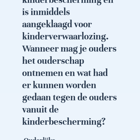
is inmiddels
aangeklaagd voor
kinderverwaarlozing.
Wanneer mag je ouders
het ouderschap
ontnemen en wat had
er kunnen worden
gedaan tegen de ouders
vanuit de
kinderbescherming?