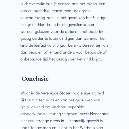
plichtsverzuim kun je denken aan het misbruiken
van de ouderlijke macht maar ook grove
verwaarlozing zoals in het geval van het 9 jarige
meisje uit Florida. In beide gevallen kan er
worden gekozen voor de optie om het ouderlijk
gezag eerder te laten eindigen dan wanneer het
kind de leeftijd van 18 jaar bereikt. De rechter kan
dan bepalen of iemand anders voor bepaalde of
onbepaalde tijd het gezag over het kind krijgt.
Conclusie
Waar in de Verenigde Staten nog enige vrijheid
lijkt te zijn ten aanzien van het gebruiken van
fysiek geweld om kinderen bepaalde
opvoedkundige sturing te geven, heeft Nederland
hier een strenge grens in. Lichamelijk geweld is
nooit toegestaan en is ook in het Wetboek van