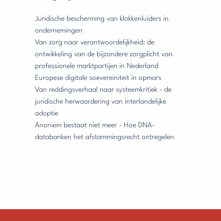
Juridische bescherming van klokkenluiders in
ondernemingen
Van zorg naar verantwoordelijkheid: de
ontwikkeling van de bijzondere zorgplicht van
professionele marktpartijen in Nederland
Europese digitale soevereiniteit in opmars
Van reddingsverhaal naar systeemkritiek - de
juridische herwaardering van interlandelijke
adoptie
Anoniem bestaat niet meer - Hoe DNA-
databanken het afstammingsrecht ontregelen