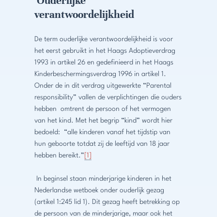
Ouderlijke
verantwoordelijkheid
De term ouderlijke verantwoordelijkheid is voor
het eerst gebruikt in het Haags Adoptieverdrag
1993 in artikel 26 en gedefinieerd in het Haags
Kinderbeschermingsverdrag 1996 in artikel 1.
Onder de in dit verdrag uitgewerkte “Parental
responsibility” vallen de verplichtingen die ouders
hebben omtrent de persoon of het vermogen
van het kind. Met het begrip “kind” wordt hier
bedoeld: “alle kinderen vanaf het tijdstip van
hun geboorte totdat zij de leeftijd van 18 jaar
hebben bereikt.”
[1]
In beginsel staan minderjarige kinderen in het
Nederlandse wetboek onder ouderlijk gezag
(artikel 1:245 lid 1). Dit gezag heeft betrekking op
de persoon van de minderjarige, maar ook het