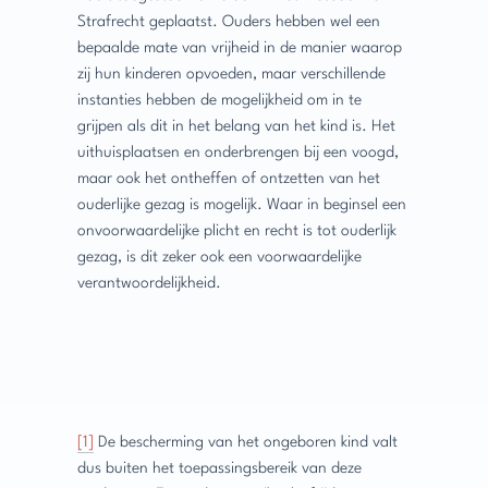
Strafrecht geplaatst. Ouders hebben wel een
bepaalde mate van vrijheid in de manier waarop
zij hun kinderen opvoeden, maar verschillende
instanties hebben de mogelijkheid om in te
grijpen als dit in het belang van het kind is. Het
uithuisplaatsen en onderbrengen bij een voogd,
maar ook het ontheffen of ontzetten van het
ouderlijke gezag is mogelijk. Waar in beginsel een
onvoorwaardelijke plicht en recht is tot ouderlijk
gezag, is dit zeker ook een voorwaardelijke
verantwoordelijkheid.
[1]
De bescherming van het ongeboren kind valt
dus buiten het toepassingsbereik van deze