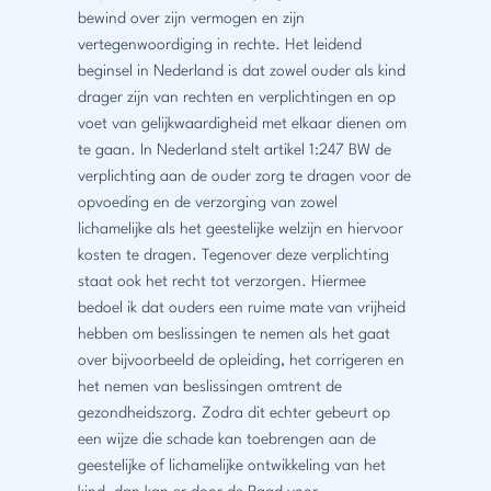
bewind over zijn vermogen en zijn
vertegenwoordiging in rechte. Het leidend
beginsel in Nederland is dat zowel ouder als kind
drager zijn van rechten en verplichtingen en op
voet van gelijkwaardigheid met elkaar dienen om
te gaan. In Nederland stelt artikel 1:247 BW de
verplichting aan de ouder zorg te dragen voor de
opvoeding en de verzorging van zowel
lichamelijke als het geestelijke welzijn en hiervoor
kosten te dragen. Tegenover deze verplichting
staat ook het recht tot verzorgen. Hiermee
bedoel ik dat ouders een ruime mate van vrijheid
hebben om beslissingen te nemen als het gaat
over bijvoorbeeld de opleiding, het corrigeren en
het nemen van beslissingen omtrent de
gezondheidszorg. Zodra dit echter gebeurt op
een wijze die schade kan toebrengen aan de
geestelijke of lichamelijke ontwikkeling van het