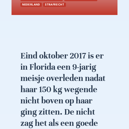
NEDERLAND
STRAFRECHT
Eind oktober 2017 is er
in Florida een 9-jarig
meisje overleden nadat
haar 150 kg wegende
nicht boven op haar
ging zitten. De nicht
zag het als een goede