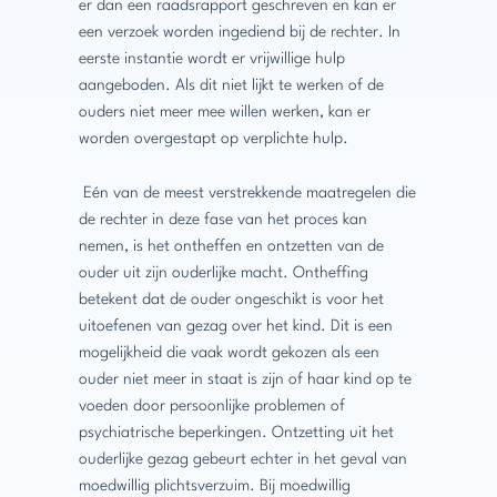
er dan een raadsrapport geschreven en kan er
een verzoek worden ingediend bij de rechter. In
eerste instantie wordt er vrijwillige hulp
aangeboden. Als dit niet lijkt te werken of de
ouders niet meer mee willen werken, kan er
worden overgestapt op verplichte hulp.
Eén van de meest verstrekkende maatregelen die
de rechter in deze fase van het proces kan
nemen, is het ontheffen en ontzetten van de
ouder uit zijn ouderlijke macht. Ontheffing
betekent dat de ouder ongeschikt is voor het
uitoefenen van gezag over het kind. Dit is een
mogelijkheid die vaak wordt gekozen als een
ouder niet meer in staat is zijn of haar kind op te
voeden door persoonlijke problemen of
psychiatrische beperkingen. Ontzetting uit het
ouderlijke gezag gebeurt echter in het geval van
moedwillig plichtsverzuim. Bij moedwillig