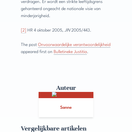
verdragen. Er wordt een strikte leeftijdsgrens
gehanteerd ongeacht de nationale visie van
minderjarigheid.
[2]
HR 4 oktober 2005,
JIN
2005/443.
The post
Onvoorwaardelijke verantwoordelijkheid
appeared first on
Bulletineke Justitia
.
Auteur
Sanne
Vergelijkbare artikelen