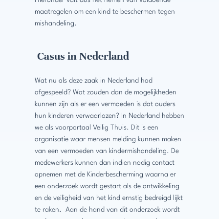
maatregelen om een kind te beschermen tegen
mishandeling.
Casus in Nederland
Wat nu als deze zaak in Nederland had
afgespeeld? Wat zouden dan de mogelijkheden
kunnen zijn als er een vermoeden is dat ouders
hun kinderen verwaarlozen? In Nederland hebben
we als voorportaal Veilig Thuis. Dit is een
organisatie waar mensen melding kunnen maken
van een vermoeden van kindermishandeling. De
medewerkers kunnen dan indien nodig contact
opnemen met de Kinderbescherming waarna er
een onderzoek wordt gestart als de ontwikkeling
en de veiligheid van het kind ernstig bedreigd lijkt
te raken. Aan de hand van dit onderzoek wordt