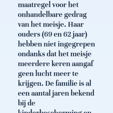
maatregel voor het
onhandelbare gedrag
van het meisje. Haar
ouders (69 en 62 jaar)
hebben niet ingegrepen
ondanks dat het meisje
meerdere keren aangaf
geen lucht meer te
krijgen. De familie is al
een aantal jaren bekend
bij de
kinderbescherming en