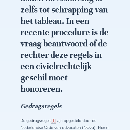
zelfs tot schrapping van
het tableau. In een
recente procedure is de
vraag beantwoord of de
rechter deze regels in
een civielrechtelijk
geschil moet
honoreren.
Gedragsregels
De gedragsregels
[1]
zijn opgesteld door de
Nederlandse Orde van advocaten (NOva). Hierin