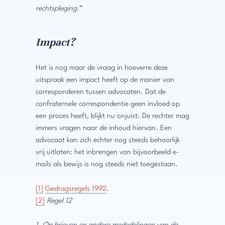
rechtspleging.
”
Impact?
Het is nog maar de vraag in hoeverre deze
uitspraak een impact heeft op de manier van
corresponderen tussen advocaten. Dat de
confraternele correspondentie geen invloed op
een proces heeft, blijkt nu onjuist. De rechter mag
immers vragen naar de inhoud hiervan. Een
advocaat kan zich echter nog steeds behoorlijk
vrij uitlaten: het inbrengen van bijvoorbeeld e-
mails als bewijs is nog steeds niet toegestaan.
[1]
Gedragsregels 1992
.
[2]
Regel 12