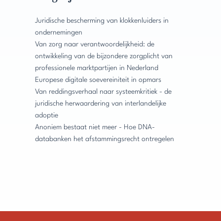
Juridische bescherming van klokkenluiders in
ondernemingen
Van zorg naar verantwoordelijkheid: de
ontwikkeling van de bijzondere zorgplicht van
professionele marktpartijen in Nederland
Europese digitale soevereiniteit in opmars
Van reddingsverhaal naar systeemkritiek - de
juridische herwaardering van interlandelijke
adoptie
Anoniem bestaat niet meer - Hoe DNA-
databanken het afstammingsrecht ontregelen