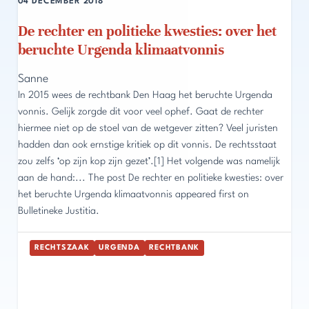
04 DECEMBER 2018
De rechter en politieke kwesties: over het
beruchte Urgenda klimaatvonnis
Sanne
In 2015 wees de rechtbank Den Haag het beruchte Urgenda
vonnis. Gelijk zorgde dit voor veel ophef. Gaat de rechter
hiermee niet op de stoel van de wetgever zitten? Veel juristen
hadden dan ook ernstige kritiek op dit vonnis. De rechtsstaat
zou zelfs ‘op zijn kop zijn gezet’.[1] Het volgende was namelijk
aan de hand:... The post De rechter en politieke kwesties: over
het beruchte Urgenda klimaatvonnis appeared first on
Bulletineke Justitia.
RECHTSZAAK
URGENDA
RECHTBANK