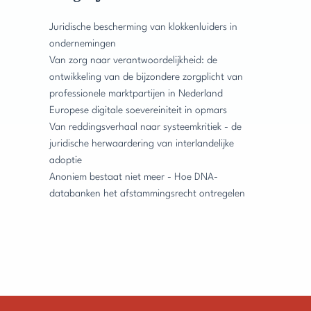
Juridische bescherming van klokkenluiders in
ondernemingen
Van zorg naar verantwoordelijkheid: de
ontwikkeling van de bijzondere zorgplicht van
professionele marktpartijen in Nederland
Europese digitale soevereiniteit in opmars
Van reddingsverhaal naar systeemkritiek - de
juridische herwaardering van interlandelijke
adoptie
Anoniem bestaat niet meer - Hoe DNA-
databanken het afstammingsrecht ontregelen