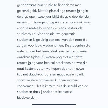
genoodzaakt hun studie te financieren met
geleend geld. Met de plotselinge rentestijging in
de afgelopen twee jaar blijkt dit geld duurder dan
verwacht. Belangengroepen vrezen dan ook voor
enorme rentes bovenop de reeds bestaande
studieschuld. Voor de nieuwe generatie
studenten is gelukkig een deel van de financiële
zorgen voorlopig weggenomen. De studenten die
vielen onder het leenstelsel leven echter in meer
onzekere tijden. Zij weten nog niet wat deze
rentestijging voor hen zal betekenen en wat dit
gaat kosten. Laten we hopen dat het nieuwe
kabinet daadkrachtig is en maatregelen treft,
zodat verdere problemen kunnen worden
voorkomen. Het is immers niet de schuld van de
studenten dat zij onder het leenstelsel
bivakkeerden.