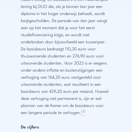
lening bij DUO die, als je binnen tien jaar een
diploma in het hoger onderwijs behaalt, wordt
kwijtgescholden. De periode van tien jaar vangt
aan op het moment dat je voor het eerst
studiefinanciering krijgt, en wordt niet
onderbroken door bijvoorbeeld een tussenjaar.
De basisbeurs bedraagt 110,30 euro voor
thuiswonende studenten en 274,90 euro voor
uitwonende studenten. Voor 2023 is er wegens
onder andere inflatie en kostenstijgingen een
verhoging van 164,30 euro vastgesteld voor
uitwonende studenten, wat resulteert in een
basisbeurs van 439,20 euro per maand. Hoewel
deze verhoging niet permanent is, zijn er wel
plannen van de Kamer om de basisbeurs voor
[3]
een langere periode te verhogen.
De cijfers