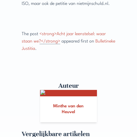
ISO, maar ook de petitie van nietmijnschuld.nl.
The post
<strong>Acht jaar leenstelsel: waar
staan we?</strong>
appeared first on
Bulletineke
Justitia
.
Auteur
Minthe van den
Heuvel
Vergelijkbare artikelen