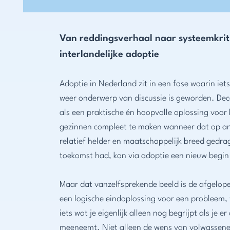
Van reddingsverhaal naar systeemkrit
interlandelijke adoptie
Adoptie in Nederland zit in een fase waarin iet
weer onderwerp van discussie is geworden. Dec
als een praktische én hoopvolle oplossing voor
gezinnen compleet te maken wanneer dat op and
relatief helder en maatschappelijk breed gedrag
toekomst had, kon via adoptie een nieuw begin 
Maar dat vanzelfsprekende beeld is de afgelope
een logische eindoplossing voor een probleem, 
iets wat je eigenlijk alleen nog begrijpt als je
meeneemt. Niet alleen de wens van volwassene