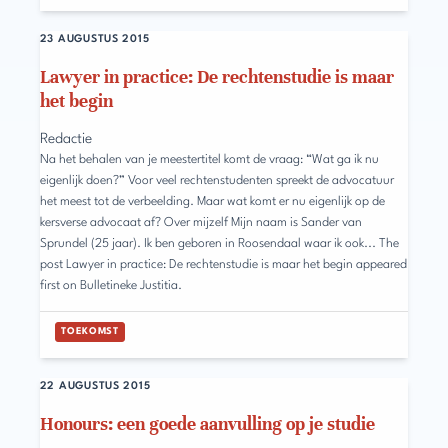
23 AUGUSTUS 2015
Lawyer in practice: De rechtenstudie is maar
het begin
Redactie
Na het behalen van je meestertitel komt de vraag: “Wat ga ik nu
eigenlijk doen?” Voor veel rechtenstudenten spreekt de advocatuur
het meest tot de verbeelding. Maar wat komt er nu eigenlijk op de
kersverse advocaat af? Over mijzelf Mijn naam is Sander van
Sprundel (25 jaar). Ik ben geboren in Roosendaal waar ik ook... The
post Lawyer in practice: De rechtenstudie is maar het begin appeared
first on Bulletineke Justitia.
TOEKOMST
22 AUGUSTUS 2015
Honours: een goede aanvulling op je studie