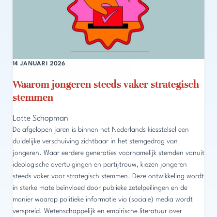
14 JANUARI 2026
Waarom jongeren steeds vaker strategisch
stemmen
Lotte Schopman
De afgelopen jaren is binnen het Nederlands kiesstelsel een
duidelijke verschuiving zichtbaar in het stemgedrag van
jongeren. Waar eerdere generaties voornamelijk stemden vanuit
ideologische overtuigingen en partijtrouw, kiezen jongeren
steeds vaker voor strategisch stemmen. Deze ontwikkeling wordt
in sterke mate beïnvloed door publieke zetelpeilingen en de
manier waarop politieke informatie via (sociale) media wordt
verspreid. Wetenschappelijk en empirische literatuur over