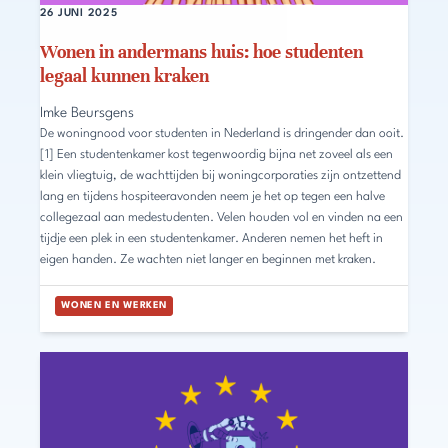
26 JUNI 2025
Wonen in andermans huis: hoe studenten
legaal kunnen kraken
Imke Beursgens
De woningnood voor studenten in Nederland is dringender dan ooit.
[1] Een studentenkamer kost tegenwoordig bijna net zoveel als een
klein vliegtuig, de wachttijden bij woningcorporaties zijn ontzettend
lang en tijdens hospiteeravonden neem je het op tegen een halve
collegezaal aan medestudenten. Velen houden vol en vinden na een
tijdje een plek in een studentenkamer. Anderen nemen het heft in
eigen handen. Ze wachten niet langer en beginnen met kraken.
WONEN EN WERKEN