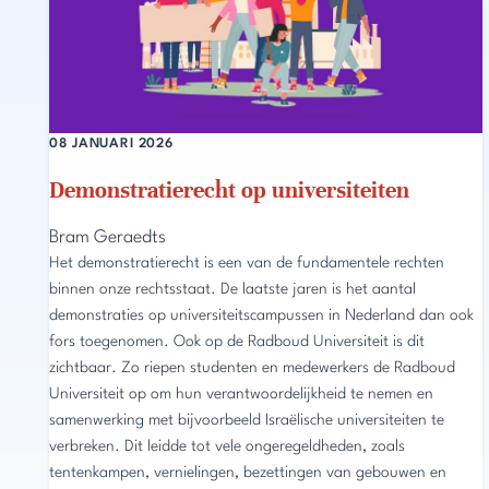
08 JANUARI 2026
Demonstratierecht op universiteiten
Bram Geraedts
Het demonstratierecht is een van de fundamentele rechten
binnen onze rechtsstaat. De laatste jaren is het aantal
demonstraties op universiteitscampussen in Nederland dan ook
fors toegenomen. Ook op de Radboud Universiteit is dit
zichtbaar. Zo riepen studenten en medewerkers de Radboud
Universiteit op om hun verantwoordelijkheid te nemen en
samenwerking met bijvoorbeeld Israëlische universiteiten te
verbreken. Dit leidde tot vele ongeregeldheden, zoals
tentenkampen, vernielingen, bezettingen van gebouwen en