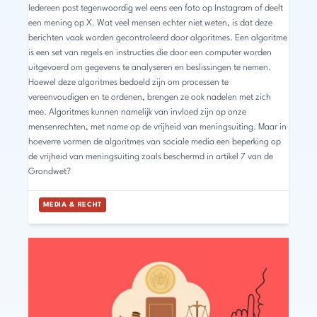
Iedereen post tegenwoordig wel eens een foto op Instagram of deelt
een mening op X. Wat veel mensen echter niet weten, is dat deze
berichten vaak worden gecontroleerd door algoritmes. Een algoritme
is een set van regels en instructies die door een computer worden
uitgevoerd om gegevens te analyseren en beslissingen te nemen.
Hoewel deze algoritmes bedoeld zijn om processen te
vereenvoudigen en te ordenen, brengen ze ook nadelen met zich
mee. Algoritmes kunnen namelijk van invloed zijn op onze
mensenrechten, met name op de vrijheid van meningsuiting. Maar in
hoeverre vormen de algoritmes van sociale media een beperking op
de vrijheid van meningsuiting zoals beschermd in artikel 7 van de
Grondwet?
MEDIA & RECHT