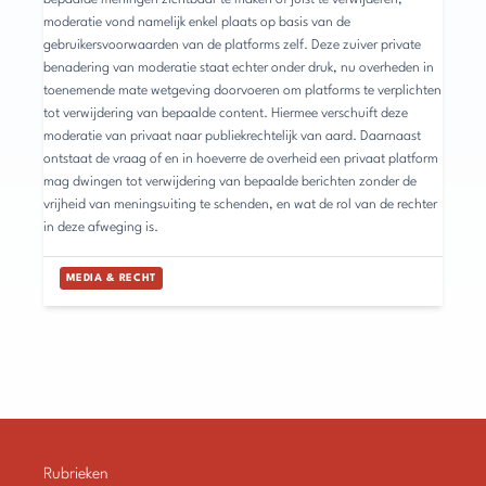
moderatie vond namelijk enkel plaats op basis van de
gebruikersvoorwaarden van de platforms zelf. Deze zuiver private
benadering van moderatie staat echter onder druk, nu overheden in
toenemende mate wetgeving doorvoeren om platforms te verplichten
tot verwijdering van bepaalde content. Hiermee verschuift deze
moderatie van privaat naar publiekrechtelijk van aard. Daarnaast
ontstaat de vraag of en in hoeverre de overheid een privaat platform
mag dwingen tot verwijdering van bepaalde berichten zonder de
vrijheid van meningsuiting te schenden, en wat de rol van de rechter
in deze afweging is.
MEDIA & RECHT
Rubrieken