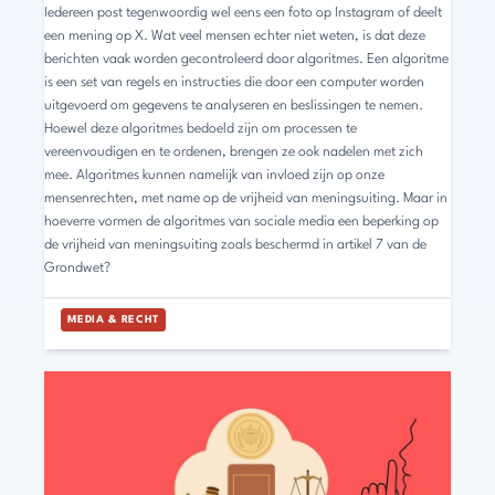
Iedereen post tegenwoordig wel eens een foto op Instagram of deelt
een mening op X. Wat veel mensen echter niet weten, is dat deze
berichten vaak worden gecontroleerd door algoritmes. Een algoritme
is een set van regels en instructies die door een computer worden
uitgevoerd om gegevens te analyseren en beslissingen te nemen.
Hoewel deze algoritmes bedoeld zijn om processen te
vereenvoudigen en te ordenen, brengen ze ook nadelen met zich
mee. Algoritmes kunnen namelijk van invloed zijn op onze
mensenrechten, met name op de vrijheid van meningsuiting. Maar in
hoeverre vormen de algoritmes van sociale media een beperking op
de vrijheid van meningsuiting zoals beschermd in artikel 7 van de
Grondwet?
MEDIA & RECHT