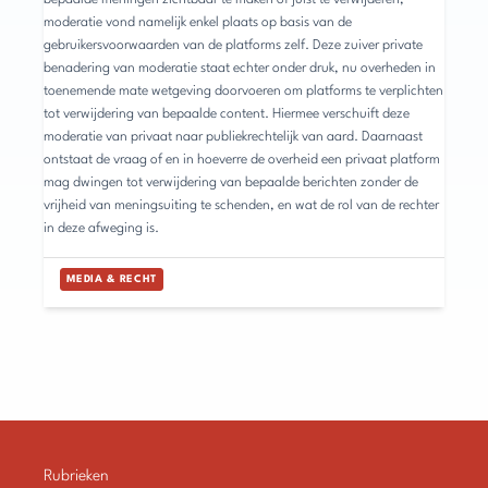
moderatie vond namelijk enkel plaats op basis van de
gebruikersvoorwaarden van de platforms zelf. Deze zuiver private
benadering van moderatie staat echter onder druk, nu overheden in
toenemende mate wetgeving doorvoeren om platforms te verplichten
tot verwijdering van bepaalde content. Hiermee verschuift deze
moderatie van privaat naar publiekrechtelijk van aard. Daarnaast
ontstaat de vraag of en in hoeverre de overheid een privaat platform
mag dwingen tot verwijdering van bepaalde berichten zonder de
vrijheid van meningsuiting te schenden, en wat de rol van de rechter
in deze afweging is.
MEDIA & RECHT
Rubrieken