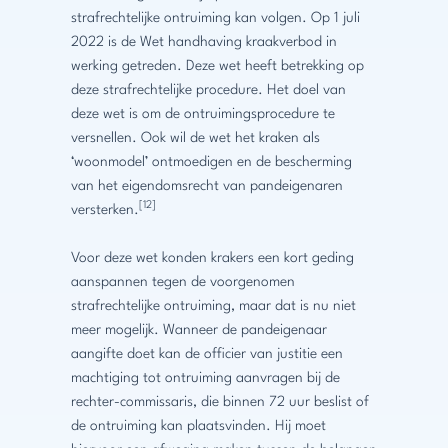
strafrechtelijke ontruiming kan volgen. Op 1 juli
2022 is de Wet handhaving kraakverbod in
werking getreden. Deze wet heeft betrekking op
deze strafrechtelijke procedure. Het doel van
deze wet is om de ontruimingsprocedure te
versnellen. Ook wil de wet het kraken als
‘woonmodel’ ontmoedigen en de bescherming
van het eigendomsrecht van pandeigenaren
[12]
versterken.
Voor deze wet konden krakers een kort geding
aanspannen tegen de voorgenomen
strafrechtelijke ontruiming, maar dat is nu niet
meer mogelijk. Wanneer de pandeigenaar
aangifte doet kan de officier van justitie een
machtiging tot ontruiming aanvragen bij de
rechter-commissaris, die binnen 72 uur beslist of
de ontruiming kan plaatsvinden. Hij moet